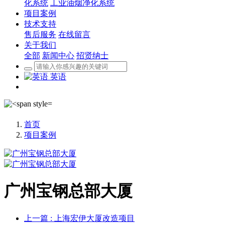
化系统
工业油烟净化系统
项目案例
技术支持
售后服务
在线留言
关于我们
全部
新闻中心
招贤纳士
英语
首页
项目案例
广州宝钢总部大厦
上一篇
: 上海宏伊大厦改造项目