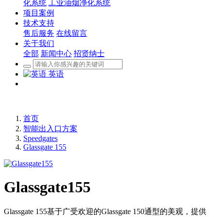
化系统
工业油烟净化系统
项目案例
技术支持
售后服务
在线留言
关于我们
全部
新闻中心
招贤纳士
英语
首页
智能出入口方案
Speedgates
Glassgate 155
Glassgate155
Glassgate 155基于广受欢迎的Glassgate 150通型的美观，提供