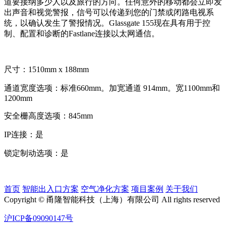
道要接纳多少人以及旅行的方向。任何意外的移动都会立即发
出声音和视觉警报，信号可以传递到您的门禁或闭路电视系
统，以确认发生了警报情况。Glassgate 155现在具有用于控
制、配置和诊断的Fastlane连接以太网通信。
尺寸：1510mm x 188mm
通道宽度选项：标准660mm。加宽通道 914mm。宽1100mm和
1200mm
安全栅高度选项：845mm
IP连接：是
锁定制动选项：是
首页
智能出入口方案
空气净化方案
项目案例
关于我们
Copyright © 甬隆智能科技（上海）有限公司 All rights reserved
沪ICP备09090147号