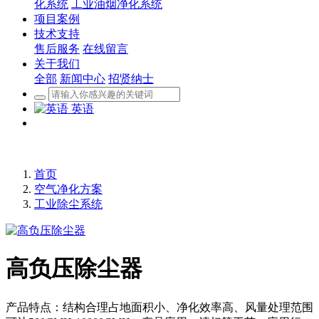
化系统
工业油烟净化系统
项目案例
技术支持
售后服务
在线留言
关于我们
全部
新闻中心
招贤纳士
英语
首页
空气净化方案
工业除尘系统
高负压除尘器
产品特点：结构合理占地面积小、净化效率高、风量处理范围